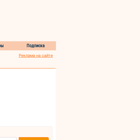
ры
Подписка
Реклама на сайте