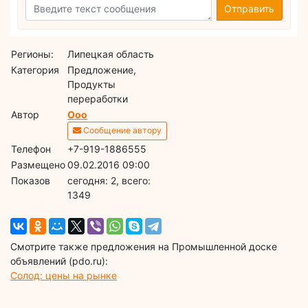
Отправить
Регионы:
Липецкая область
Категория
Предложение,
Продукты
переработки
Автор
Ооо
Сообщение автору
Телефон
+7-919-1886555
Размещено
09.02.2016 09:00
Показов
cегодня: 2, всего:
1349
Смотрите также предложения на Промышленной доске
объявлений (pdo.ru):
Солод: цены на рынке